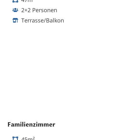
2+2 Personen
Terrasse/Balkon
Familienzimmer
45m²