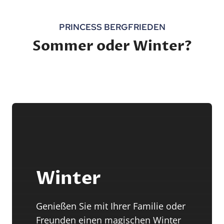
PRINCESS BERGFRIEDEN
Sommer oder Winter?
Winter
Genießen Sie mit Ihrer Familie oder
Freunden einen magischen Winter