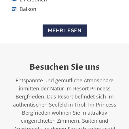
Balkon
MEHR LESEN
Besuchen Sie uns
Entspannte und gemütliche Atmosphäre
inmitten der Natur im Resort Princess
Bergfrieden. Das Resort befindet sich im
authentischen Seefeld in Tirol. Im Princess
Bergfrieden wohnen Sie in attraktiv
eingerichteten Zimmern, Suiten und
Apartments, in denen Sie sich sofort wohl