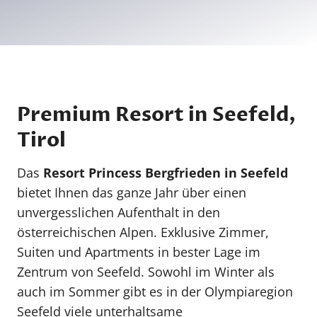
Premium Resort in Seefeld,
Tirol
Das
Resort Princess Bergfrieden in Seefeld
bietet Ihnen das ganze Jahr über einen
unvergesslichen Aufenthalt in den
österreichischen Alpen. Exklusive Zimmer,
Suiten und Apartments in bester Lage im
Zentrum von Seefeld. Sowohl im Winter als
auch im Sommer gibt es in der Olympiaregion
Seefeld viele unterhaltsame