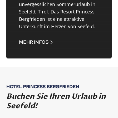
unvergesslichen Sommerurlaub in
Seefeld, Tirol. Das Resort Princess
Bergfrieden ist eine attraktive
Unterkunft im Herzen von Seefeld.
MEHR INFOS
HOTEL PRINCESS BERGFRIEDEN
Buchen Sie Ihren Urlaub in
Seefeld!