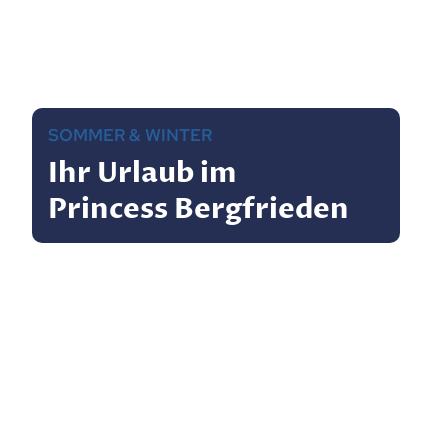
SOMMER & WINTER
Ihr Urlaub im
Princess Bergfrieden