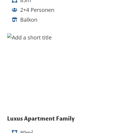
2+4 Personen
Balkon
Luxus Apartment Family
89m²