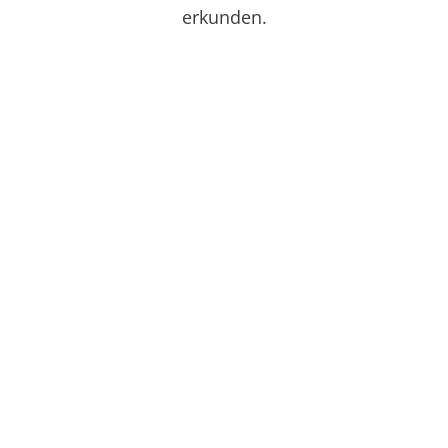
erkunden.