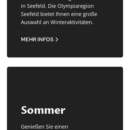
in Seefeld. Die Olympiaregion
Seefeld bietet Ihnen eine große
Auswahl an Winteraktivitäten.
MEHR INFOS
Sommer
Genießen Sie einen