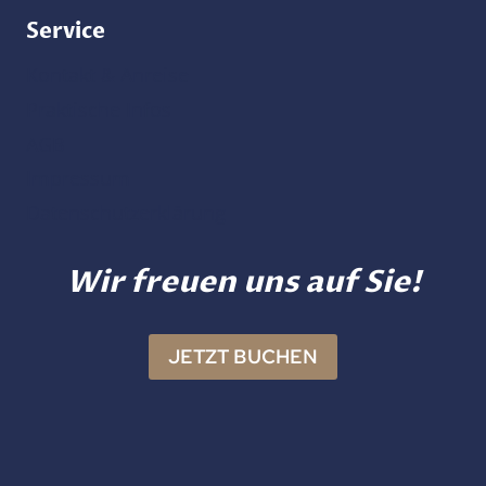
Service
Kontakt & Anreise
Praktische Infos
AGB
Impressum
Datenschutzerklärung
Wir freuen uns auf Sie!
JETZT BUCHEN