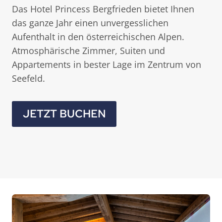
Das Hotel Princess Bergfrieden bietet Ihnen
das ganze Jahr einen unvergesslichen
Aufenthalt in den österreichischen Alpen.
Atmosphärische Zimmer, Suiten und
Appartements in bester Lage im Zentrum von
Seefeld.
JETZT BUCHEN