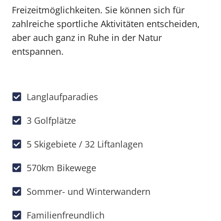
Freizeitmöglichkeiten. Sie können sich für
zahlreiche sportliche Aktivitäten entscheiden,
aber auch ganz in Ruhe in der Natur
entspannen.
Langlaufparadies
3 Golfplätze
5 Skigebiete / 32 Liftanlagen
570km Bikewege
Sommer- und Winterwandern
Familienfreundlich