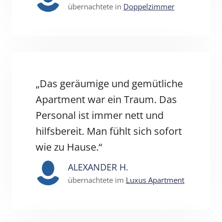
übernachtete in
Doppelzimmer
„Das geräumige und gemütliche
Apartment war ein Traum. Das
Personal ist immer nett und
hilfsbereit. Man fühlt sich sofort
wie zu Hause.“
ALEXANDER H.
übernachtete im
Luxus Apartment