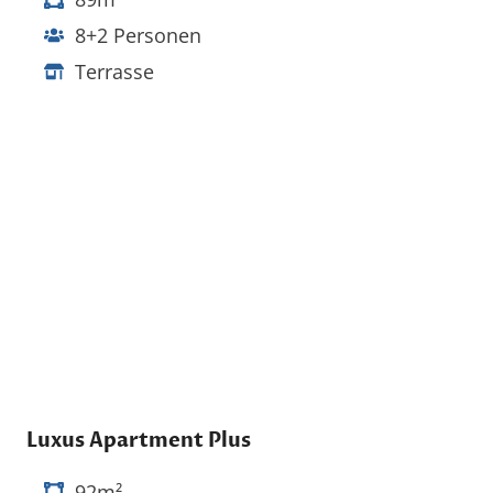
8+2 Personen
Terrasse
Luxus Apartment Plus
92m²