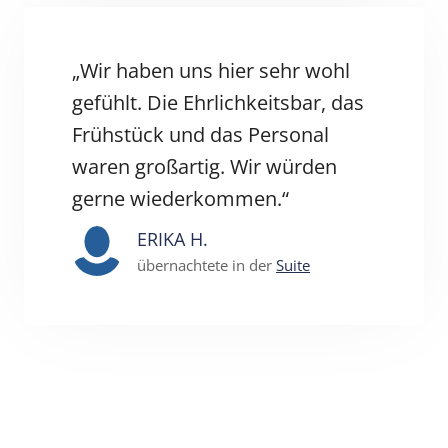
„Wir haben uns hier sehr wohl
gefühlt. Die Ehrlichkeitsbar, das
Frühstück und das Personal
waren großartig. Wir würden
gerne wiederkommen.“
ERIKA H.
übernachtete in der
Suite