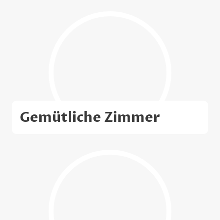
Gemütliche Zimmer