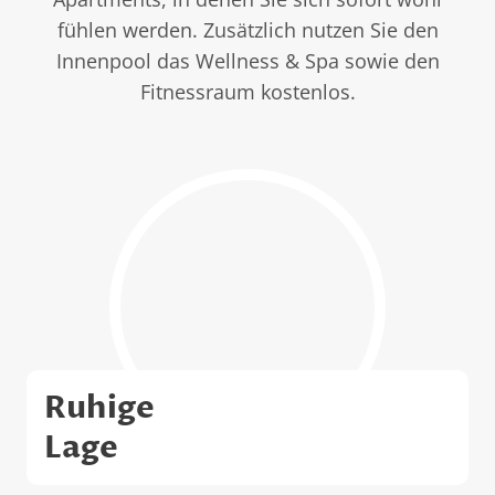
fühlen werden. Zusätzlich nutzen Sie den
Innenpool das Wellness & Spa sowie den
Fitnessraum kostenlos.
Ruhige
Lage