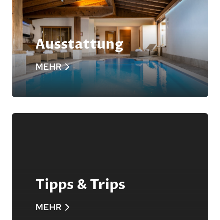
Ausstattung
MEHR
Tipps & Trips
MEHR