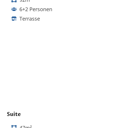
6+2 Personen
Terrasse
Suite
47m²