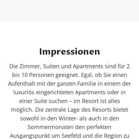
Impressionen
Die Zimmer, Suiten und Apartments sind für 2
bis 10 Personen geeignet. Egal, ob Sie einen
Aufenthalt mit der ganzen Familie in einem der
luxuriös eingerichteten Apartments oder in
einer Suite suchen – im Resort ist alles
möglich. Die zentrale Lage des Resorts bietet
sowohl in den Winter- als auch in den
Sommermonaten den perfekten
Ausgangspunkt um Seefeld und die Region zu