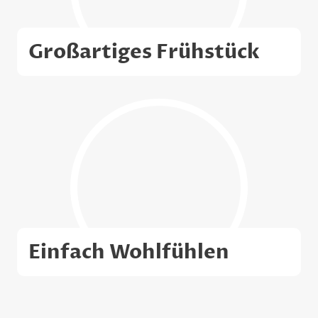
Großartiges Frühstück
Einfach Wohlfühlen