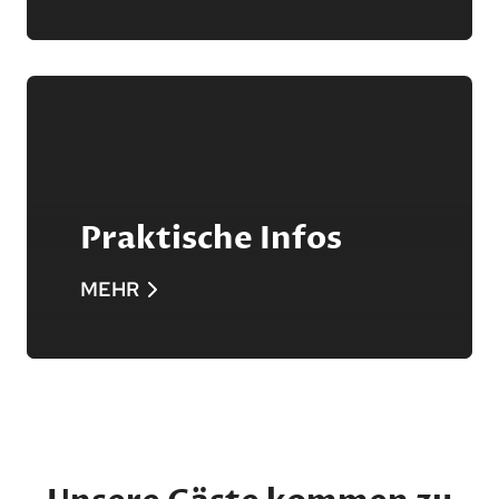
Praktische Infos
MEHR