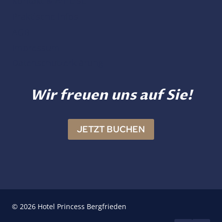
Kontakt & Anreise
Praktische Infos
AGB
Impressum
Datenschutzerklärung
Wir freuen uns auf Sie!
JETZT BUCHEN
© 2026 Hotel Princess Bergfrieden