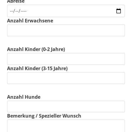
Abreise
Anzahl Erwachsene
Anzahl Kinder (0-2 Jahre)
Anzahl Kinder (3-15 Jahre)
Anzahl Hunde
Bemerkung / Spezieller Wunsch