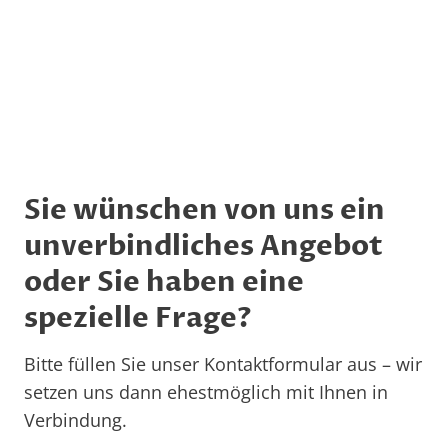
Sie wünschen von uns ein
unverbindliches Angebot
oder Sie haben eine
spezielle Frage?
Bitte füllen Sie unser Kontaktformular aus – wir
setzen uns dann ehestmöglich mit Ihnen in
Verbindung.