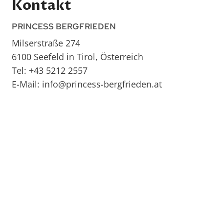
Kontakt
PRINCESS BERGFRIEDEN
Milserstraße 274
6100 Seefeld in Tirol, Österreich
Tel: +43 5212 2557
E-Mail: info@princess-bergfrieden.at