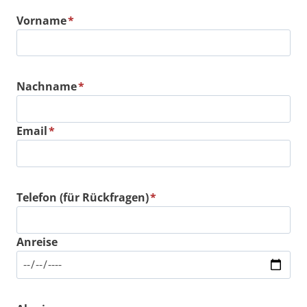
Vorname
*
Nachname
*
Email
*
Telefon (für Rückfragen)
*
Anreise