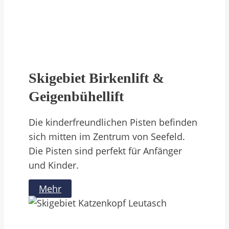
Skigebiet Birkenlift &
Geigenbühellift
Die kinderfreundlichen Pisten befinden
sich mitten im Zentrum von Seefeld.
Die Pisten sind perfekt für Anfänger
und Kinder.
Mehr