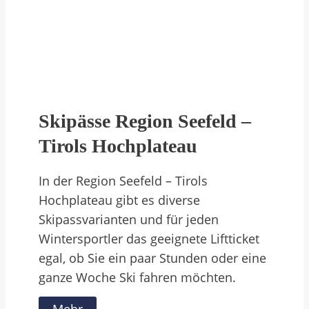
Skipässe Region Seefeld –
Tirols Hochplateau
In der Region Seefeld – Tirols
Hochplateau gibt es diverse
Skipassvarianten und für jeden
Wintersportler das geeignete Liftticket
egal, ob Sie ein paar Stunden oder eine
ganze Woche Ski fahren möchten.
Mehr