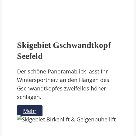
Skigebiet Gschwandtkopf
Seefeld
Der schöne Panoramablick lässt Ihr
Wintersportherz an den Hängen des
Gschwandtkopfes zweifellos höher
schlagen.
Mehr