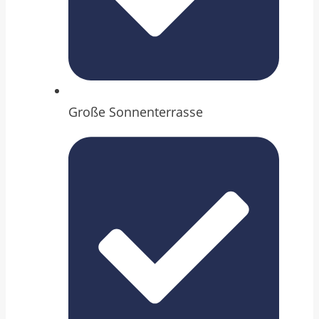
Große Sonnenterrasse