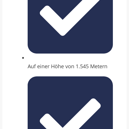
Auf einer Höhe von 1.545 Metern