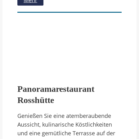
Panoramarestaurant
Rosshütte
Genießen Sie eine atemberaubende
Aussicht, kulinarische Köstlichkeiten
und eine gemütliche Terrasse auf der