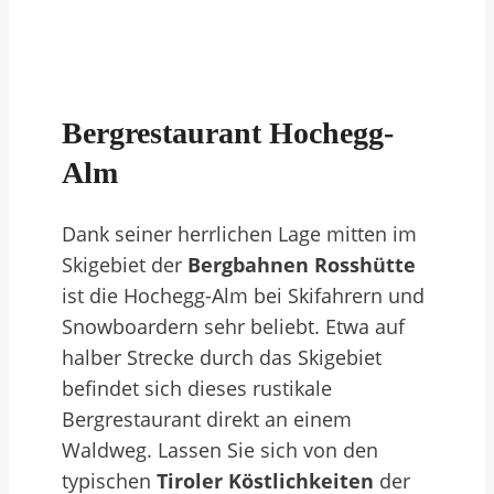
Bergrestaurant Hochegg-
Alm
Dank seiner herrlichen Lage mitten im
Skigebiet der
Bergbahnen Rosshütte
ist die Hochegg-Alm bei Skifahrern und
Snowboardern sehr beliebt. Etwa auf
halber Strecke durch das Skigebiet
befindet sich dieses rustikale
Bergrestaurant direkt an einem
Waldweg. Lassen Sie sich von den
typischen
Tiroler Köstlichkeiten
der