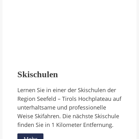
Skischulen
Lernen Sie in einer der Skischulen der
Region Seefeld – Tirols Hochplateau auf
unterhaltsame und professionelle
Weise Skifahren. Die nächste Skischule
finden Sie in 1 Kilometer Entfernung.
Mehr