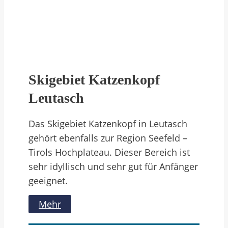
Skigebiet Katzenkopf
Leutasch
Das Skigebiet Katzenkopf in Leutasch
gehört ebenfalls zur Region Seefeld –
Tirols Hochplateau. Dieser Bereich ist
sehr idyllisch und sehr gut für Anfänger
geeignet.
Mehr