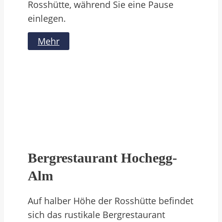
Rosshütte, während Sie eine Pause
einlegen.
Mehr
Bergrestaurant Hochegg-
Alm
Auf halber Höhe der Rosshütte befindet
sich das rustikale Bergrestaurant