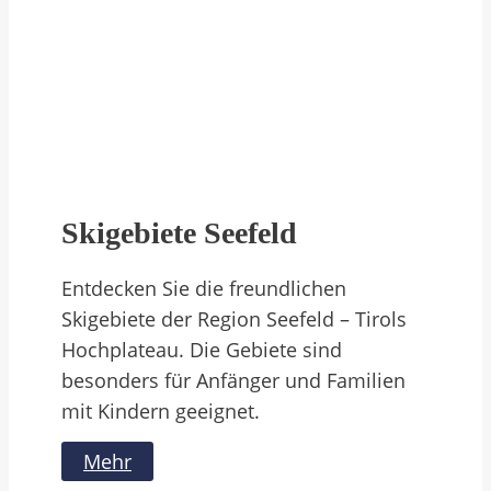
Skigebiete Seefeld
Entdecken Sie die freundlichen
Skigebiete der Region Seefeld – Tirols
Hochplateau. Die Gebiete sind
besonders für Anfänger und Familien
mit Kindern geeignet.
Mehr