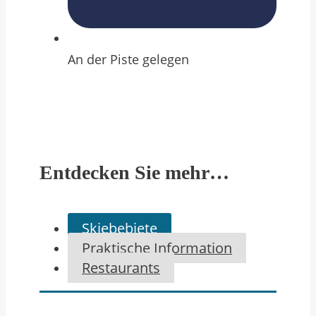
An der Piste gelegen
Entdecken Sie mehr…
Skiebebiete
Praktische Information
Restaurants