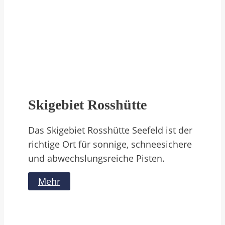
Skigebiet Rosshütte
Das Skigebiet Rosshütte Seefeld ist der
richtige Ort für sonnige, schneesichere
und abwechslungsreiche Pisten.
Mehr