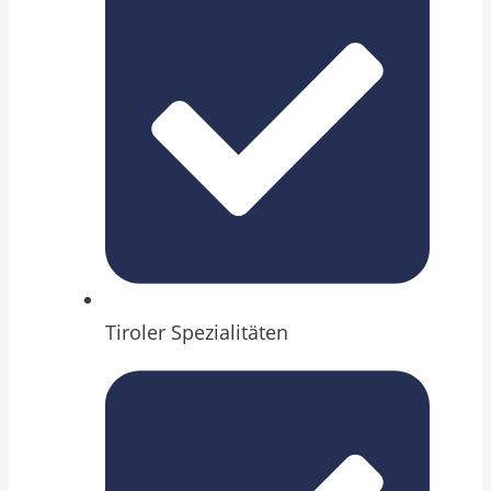
Tiroler Spezialitäten