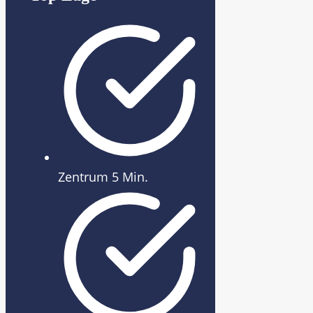
Zentrum 5 Min.