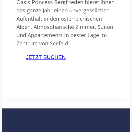
Oasis Princess Bergfrieden bietet Ihnen
das ganze Jahr einen unvergesslichen
Aufenthalt in den österreichischen
Alpen. Atmosphärische Zimmer, Suiten
und Appartements in bester Lage im
Zentrum von Seefeld.
JETZT BUCHEN