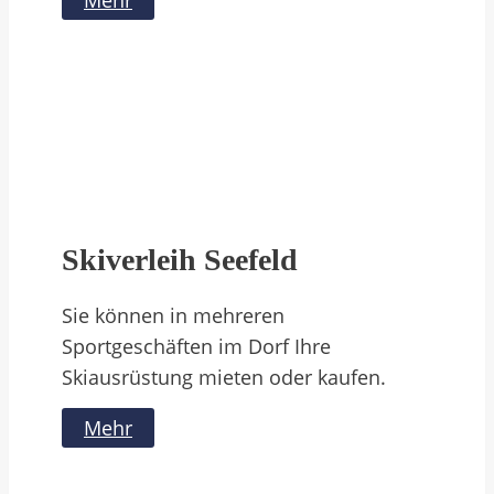
Skiverleih Seefeld
Sie können in mehreren
Sportgeschäften im Dorf Ihre
Skiausrüstung mieten oder kaufen.
Mehr