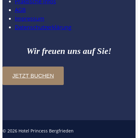
Praktische Infos
AGB
Impressum
Datenschutzerklärung
Wir freuen uns auf Sie!
JETZT BUCHEN
© 2026 Hotel Princess Bergfrieden