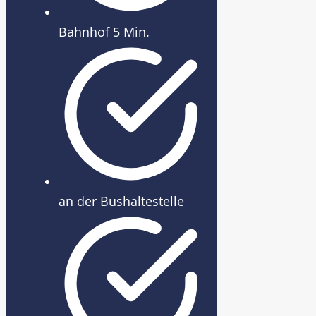
Bahnhof 5 Min.
an der Bushaltestelle