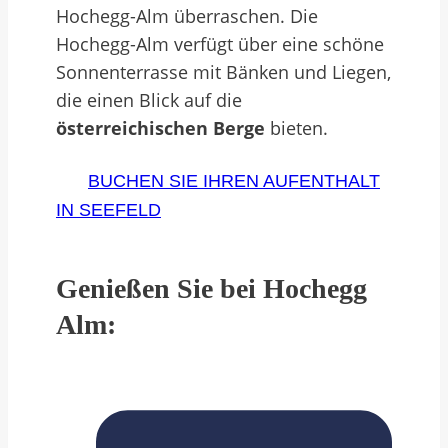
Hochegg-Alm überraschen. Die
Hochegg-Alm verfügt über eine schöne
Sonnenterrasse mit Bänken und Liegen,
die einen Blick auf die
österreichischen Berge
bieten.
BUCHEN SIE IHREN AUFENTHALT
IN SEEFELD
Genießen Sie bei Hochegg
Alm: