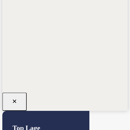
Top Lage