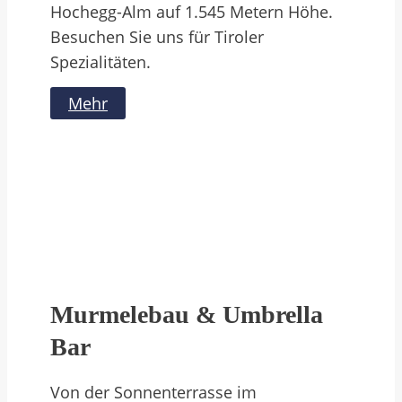
Hochegg-Alm auf 1.545 Metern Höhe.
Besuchen Sie uns für Tiroler
Spezialitäten.
Mehr
Murmelebau & Umbrella
Bar
Von der Sonnenterrasse im