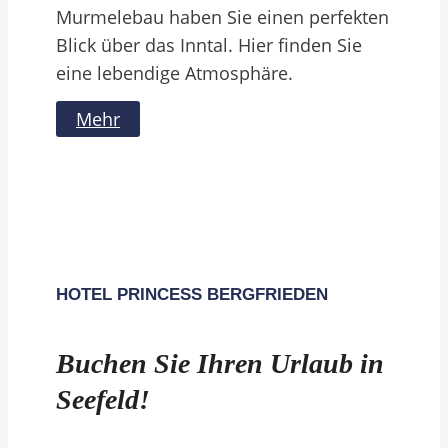
Murmelebau haben Sie einen perfekten
Blick über das Inntal. Hier finden Sie
eine lebendige Atmosphäre.
Mehr
HOTEL PRINCESS BERGFRIEDEN
Buchen Sie Ihren Urlaub in
Seefeld!