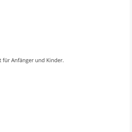
t für Anfänger und Kinder.