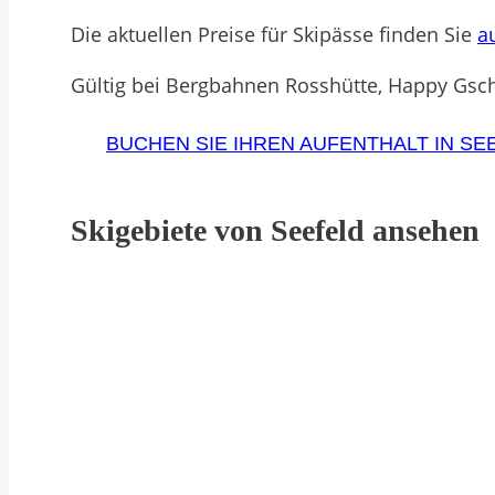
Die aktuellen Preise für Skipässe finden Sie
a
Gültig bei Bergbahnen Rosshütte, Happy Gschw
BUCHEN SIE IHREN AUFENTHALT IN SE
Skigebiete von Seefeld ansehen