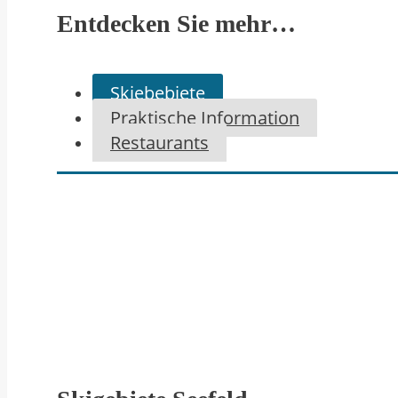
Entdecken Sie mehr…
Skiebebiete
Praktische Information
Restaurants