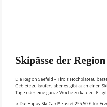
Skipässe der Region
Die Region Seefeld – Tirols Hochplateau best
Gebiete zu kaufen, aber es gibt auch einen Sk
Tage oder eine ganze Woche zu kaufen. Es gib
⭐ Die Happy Ski Card* kostet 255,50 € für Er