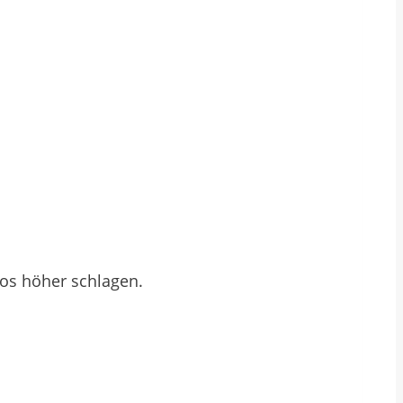
os höher schlagen.