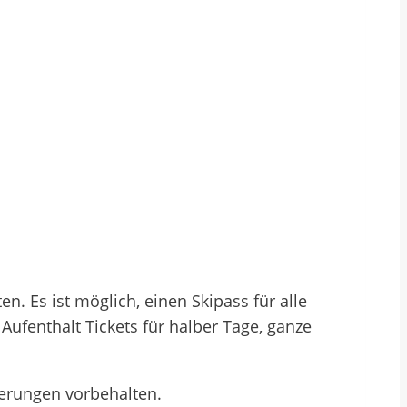
. Es ist möglich, einen Skipass für alle
Aufenthalt Tickets für halber Tage, ganze
derungen vorbehalten.