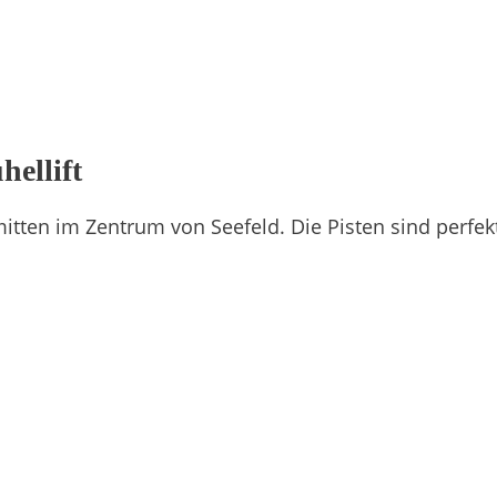
hellift
itten im Zentrum von Seefeld. Die Pisten sind perfek