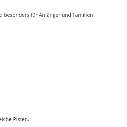
ind besonders für Anfänger und Familien
eiche Pisten.