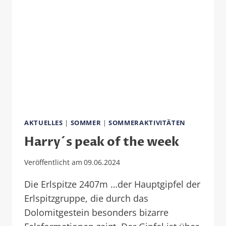
AKTUELLES
|
SOMMER
|
SOMMERAKTIVITÄTEN
Harry´s peak of the week
Veröffentlicht am
09.06.2024
Die Erlspitze 2407m …der Hauptgipfel der
Erlspitzgruppe, die durch das
Dolomitgestein besonders bizarre