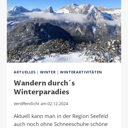
AKTUELLES
|
WINTER
|
WINTERAKTIVITÄTEN
Wandern durch´s
Winterparadies
Veröffentlicht am
02.12.2024
Aktuell kann man in der Region Seefeld
auch noch ohne Schneeschuhe schöne