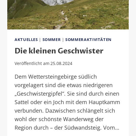
AKTUELLES
|
SOMMER
|
SOMMERAKTIVITÄTEN
Die kleinen Geschwister
Veröffentlicht am
25.08.2024
Dem Wettersteingebirge südlich
vorgelagert sind die etwas niedrigeren
„Geschwistergipfel“. Sie sind durch einen
Sattel oder ein Joch mit dem Hauptkamm
verbunden. Dazwischen schlängelt sich
wohl der schönste Wanderweg der
Region durch – der Südwandsteig. Vom…