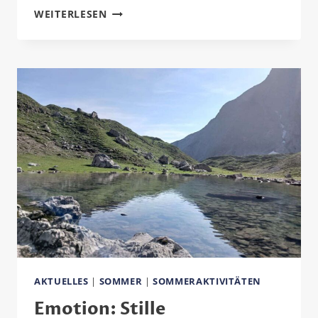
DIE
WEITERLESEN
KLEINEN
GESCHWISTER
AKTUELLES
|
SOMMER
|
SOMMERAKTIVITÄTEN
Emotion: Stille