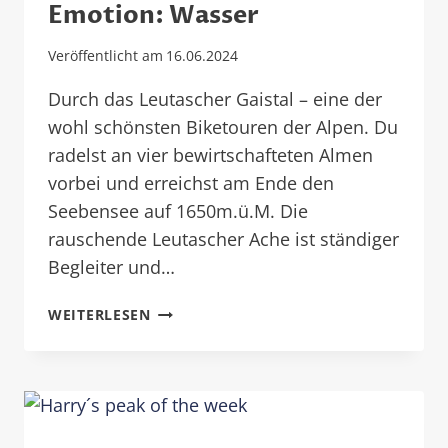
Emotion: Wasser
Veröffentlicht am
16.06.2024
Durch das Leutascher Gaistal – eine der
wohl schönsten Biketouren der Alpen. Du
radelst an vier bewirtschafteten Almen
vorbei und erreichst am Ende den
Seebensee auf 1650m.ü.M. Die
rauschende Leutascher Ache ist ständiger
Begleiter und…
EMOTION:
WEITERLESEN
WASSER