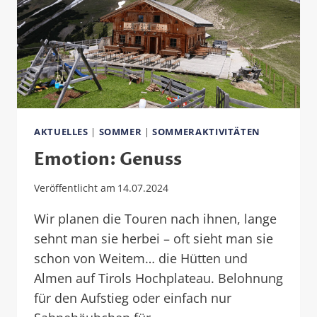
AKTUELLES
|
SOMMER
|
SOMMERAKTIVITÄTEN
Emotion: Genuss
Veröffentlicht am
14.07.2024
Wir planen die Touren nach ihnen, lange
sehnt man sie herbei – oft sieht man sie
schon von Weitem… die Hütten und
Almen auf Tirols Hochplateau. Belohnung
für den Aufstieg oder einfach nur