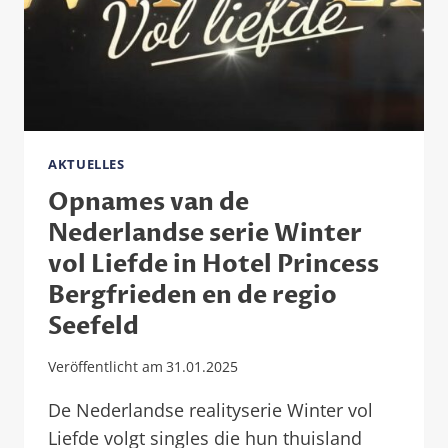
AKTUELLES
Opnames van de
Nederlandse serie Winter
vol Liefde in Hotel Princess
Bergfrieden en de regio
Seefeld
Veröffentlicht am
31.01.2025
De Nederlandse realityserie Winter vol
Liefde volgt singles die hun thuisland