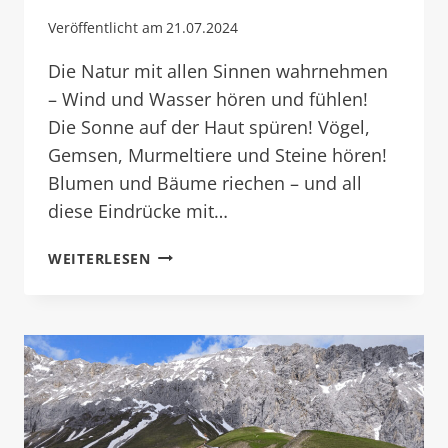
Veröffentlicht am
21.07.2024
Die Natur mit allen Sinnen wahrnehmen
– Wind und Wasser hören und fühlen!
Die Sonne auf der Haut spüren! Vögel,
Gemsen, Murmeltiere und Steine hören!
Blumen und Bäume riechen – und all
diese Eindrücke mit…
EMOTION:
WEITERLESEN
STILLE