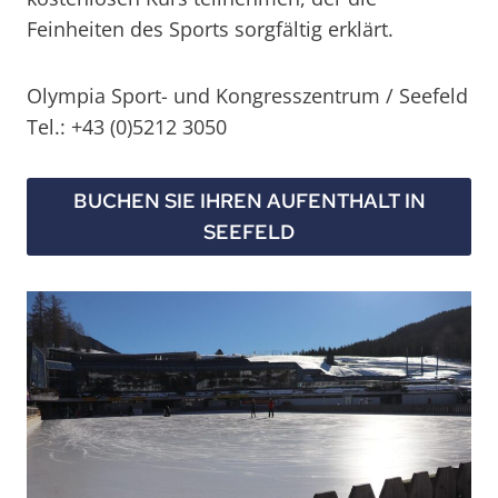
Feinheiten des Sports sorgfältig erklärt.
Olympia Sport- und Kongresszentrum / Seefeld
Tel.: +43 (0)5212 3050
BUCHEN SIE IHREN AUFENTHALT IN
SEEFELD