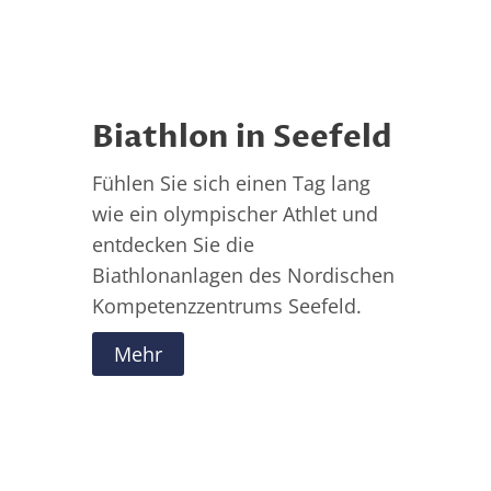
Biathlon in Seefeld
Fühlen Sie sich einen Tag lang
wie ein olympischer Athlet und
entdecken Sie die
Biathlonanlagen des Nordischen
Kompetenzzentrums Seefeld.
Mehr