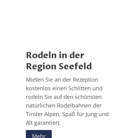
Rodeln in der
Region Seefeld
Mieten Sie an der Rezeption
kostenlos einen Schlitten und
rodeln Sie auf den schönsten
natürlichen Rodelbahnen der
Tiroler Alpen. Spaß für Jung und
Alt garantiert.
Mehr