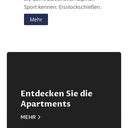
Sport kennen: Eisstockschießen.
Mehr
Entdecken Sie die
Apartments
MEHR