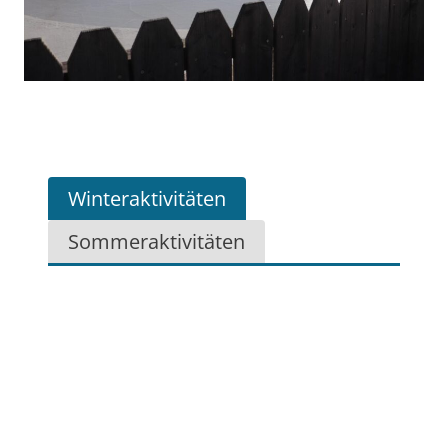
Winteraktivitäten
Sommeraktivitäten