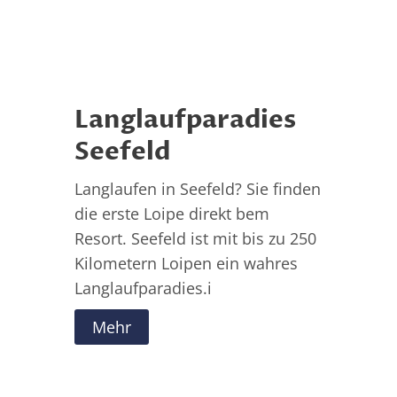
Langlaufparadies
Seefeld
Langlaufen in Seefeld? Sie finden
die erste Loipe direkt bem
Resort. Seefeld ist mit bis zu 250
Kilometern Loipen ein wahres
Langlaufparadies.i
Mehr