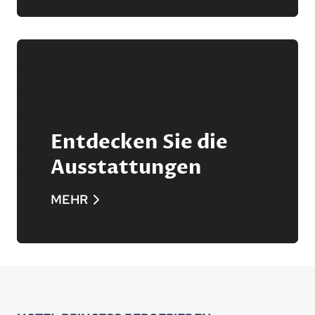
Entdecken Sie die
Ausstattungen
MEHR