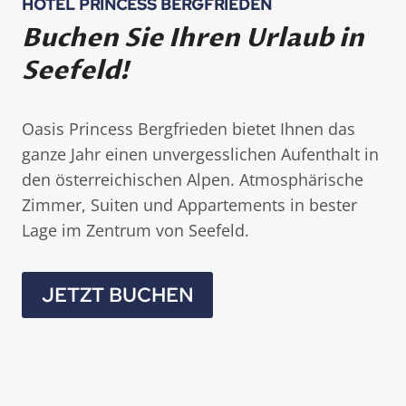
HOTEL PRINCESS BERGFRIEDEN
Buchen Sie Ihren Urlaub in
Seefeld!
Oasis Princess Bergfrieden bietet Ihnen das
ganze Jahr einen unvergesslichen Aufenthalt in
den österreichischen Alpen. Atmosphärische
Zimmer, Suiten und Appartements in bester
Lage im Zentrum von Seefeld.
JETZT BUCHEN