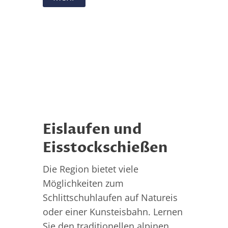
Eislaufen und
Eisstockschießen
Die Region bietet viele
Möglichkeiten zum
Schlittschuhlaufen auf Natureis
oder einer Kunsteisbahn. Lernen
Sie den traditionellen alpinen