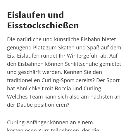
Eislaufen und
Eisstockschießen
Die natürliche und künstliche Eisbahn bietet
genügend Platz zum Skaten und Spaß auf dem
Eis. Eislaufen rundet Ihr Wintergefühl ab. Auf
den Eisbahnen können Schlittschuhe gemietet
und geschärft werden. Kennen Sie den
traditionellen Curling-Sport bereits? Der Sport
hat Ähnlichkeit mit Boccia und Curling.
Welches Team kann sich also am nächsten an
der Daube positionieren?
Curling-Anfänger können an einem
kostenlosen Kurs teilnehmen, der die