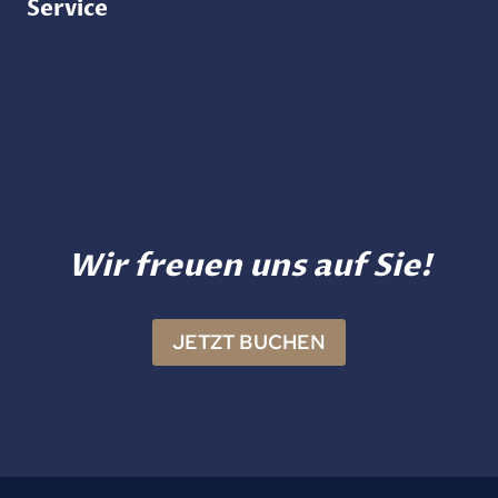
Service
Kontakt & Anreise
Praktische Infos
AGB
Impressum
Datenschutzerklärung
Wir freuen uns auf Sie!
JETZT BUCHEN