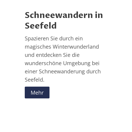
Schneewandern in
Seefeld
Spazieren Sie durch ein
magisches Winterwunderland
und entdecken Sie die
wunderschöne Umgebung bei
einer Schneewanderung durch
Seefeld.
Mehr