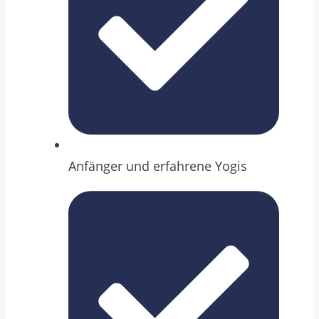
Anfänger und erfahrene Yogis