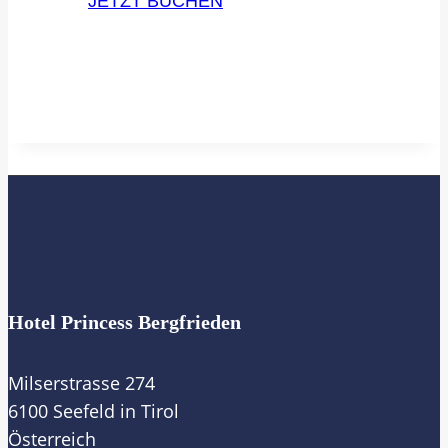
JETZT BUCHEN
Hotel Princess Bergfrieden
Milserstrasse 274
6100 Seefeld in Tirol
Österreich