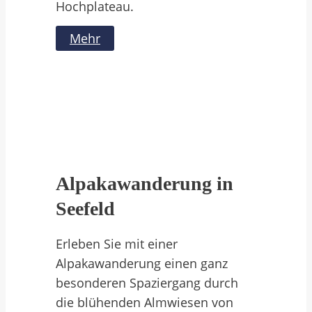
Hochplateau.
Mehr
Alpakawanderung in
Seefeld
Erleben Sie mit einer
Alpakawanderung einen ganz
besonderen Spaziergang durch
die blühenden Almwiesen von