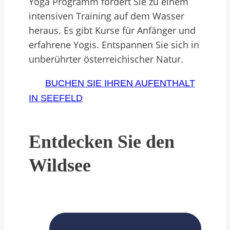
Yoga Programm fordert Sie zu einem
intensiven Training auf dem Wasser
heraus. Es gibt Kurse für Anfänger und
erfahrene Yogis. Entspannen Sie sich in
unberührter österreichischer Natur.
BUCHEN SIE IHREN AUFENTHALT
IN SEEFELD
Entdecken Sie den
Wildsee