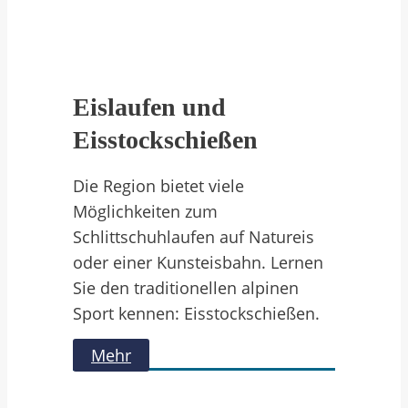
Eislaufen und
Eisstockschießen
Die Region bietet viele
Möglichkeiten zum
Schlittschuhlaufen auf Natureis
oder einer Kunsteisbahn. Lernen
Sie den traditionellen alpinen
Sport kennen: Eisstockschießen.
Mehr