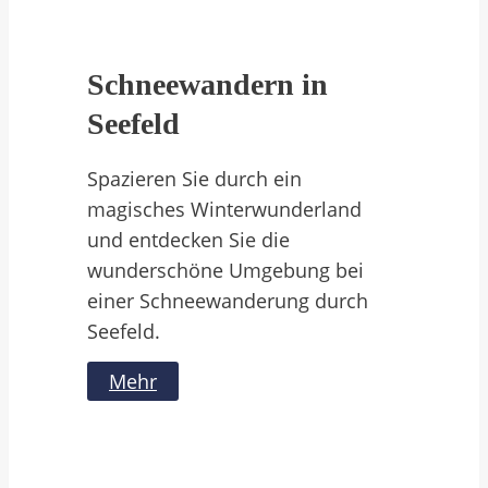
Schneewandern in
Seefeld
Spazieren Sie durch ein
magisches Winterwunderland
und entdecken Sie die
wunderschöne Umgebung bei
einer Schneewanderung durch
Seefeld.
Mehr