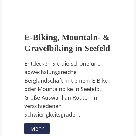
E-Biking, Mountain- &
Gravelbiking in Seefeld
Entdecken Sie die schöne und
abwechslungsreiche
Berglandschaft mit einem E-Bike
oder Mountainbike in Seefeld.
Große Auswahl an Routen in
verschiedenen
Schwierigkeitsgraden.
Mehr