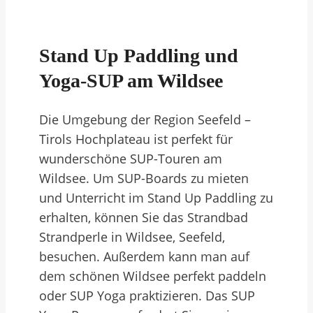
Stand Up Paddling und
Yoga-SUP am Wildsee
Die Umgebung der Region Seefeld –
Tirols Hochplateau ist perfekt für
wunderschöne SUP-Touren am
Wildsee. Um SUP-Boards zu mieten
und Unterricht im Stand Up Paddling zu
erhalten, können Sie das Strandbad
Strandperle in Wildsee, Seefeld,
besuchen. Außerdem kann man auf
dem schönen Wildsee perfekt paddeln
oder SUP Yoga praktizieren. Das SUP