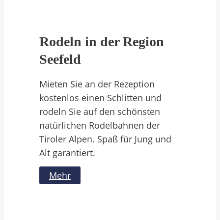
Rodeln in der Region
Seefeld
Mieten Sie an der Rezeption
kostenlos einen Schlitten und
rodeln Sie auf den schönsten
natürlichen Rodelbahnen der
Tiroler Alpen. Spaß für Jung und
Alt garantiert.
Mehr