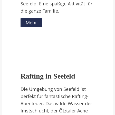
Seefeld. Eine spaßige Aktivität für
die ganze Familie.
Mehr
Rafting in Seefeld
Die Umgebung von Seefeld ist
perfekt für fantastische Rafting-
Abenteuer. Das wilde Wasser der
Imstschlucht, der Ötztaler Ache