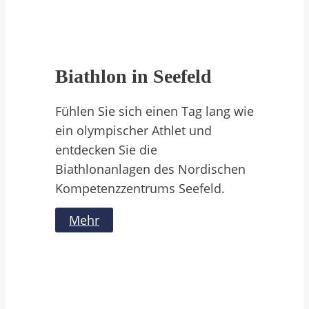
Biathlon in Seefeld
Fühlen Sie sich einen Tag lang wie
ein olympischer Athlet und
entdecken Sie die
Biathlonanlagen des Nordischen
Kompetenzzentrums Seefeld.
Mehr