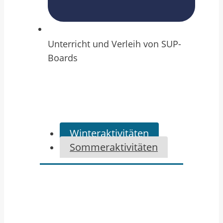
Unterricht und Verleih von SUP-
Boards
Winteraktivitäten
Sommeraktivitäten