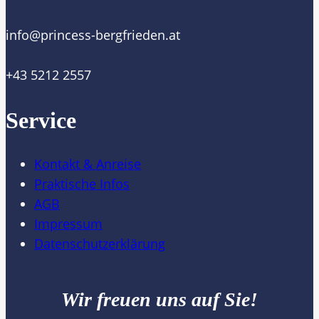
@ofni
ta.nedeirfgreb-ssecnirp
+43 5212 2557
Service
Kontakt & Anreise
Praktische Infos
AGB
Impressum
Datenschutzerklärung
Wir freuen uns auf Sie!