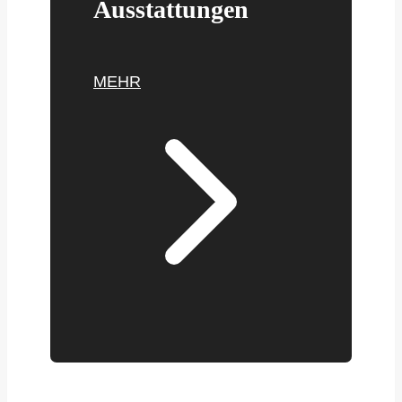
Ausstattungen
MEHR