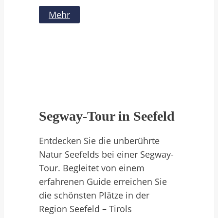
Mehr
Segway-Tour in Seefeld
Entdecken Sie die unberührte
Natur Seefelds bei einer Segway-
Tour. Begleitet von einem
erfahrenen Guide erreichen Sie
die schönsten Plätze in der
Region Seefeld – Tirols