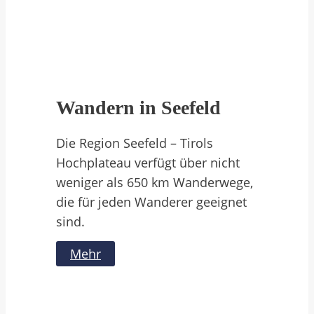
Wandern in Seefeld
Die Region Seefeld – Tirols
Hochplateau verfügt über nicht
weniger als 650 km Wanderwege,
die für jeden Wanderer geeignet
sind.
Mehr