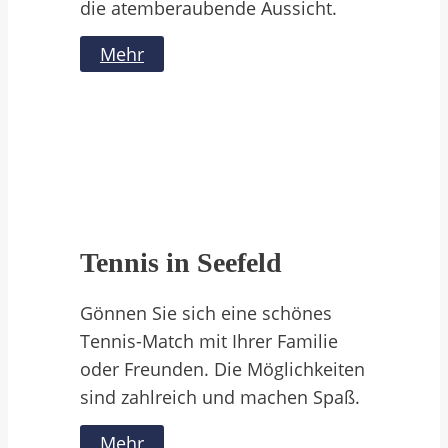
die atemberaubende Aussicht.
Mehr
Tennis in Seefeld
Gönnen Sie sich eine schönes
Tennis-Match mit Ihrer Familie
oder Freunden. Die Möglichkeiten
sind zahlreich und machen Spaß.
Mehr