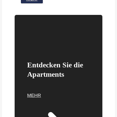
Entdecken Sie die
Apartments
MEHR