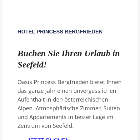
HOTEL PRINCESS BERGFRIEDEN
Buchen Sie Ihren Urlaub in
Seefeld!
Oasis Princess Bergfrieden bietet Ihnen
das ganze Jahr einen unvergesslichen
Aufenthalt in den österreichischen
Alpen. Atmosphärische Zimmer, Suiten
und Appartements in bester Lage im
Zentrum von Seefeld.