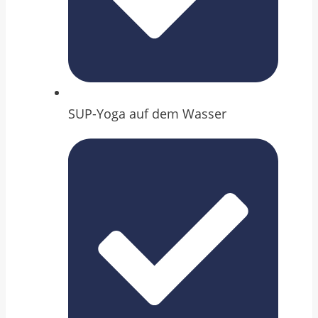
SUP-Yoga auf dem Wasser