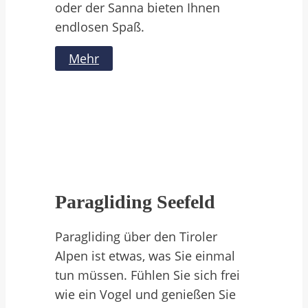
oder der Sanna bieten Ihnen
endlosen Spaß.
Mehr
Paragliding Seefeld
Paragliding über den Tiroler
Alpen ist etwas, was Sie einmal
tun müssen. Fühlen Sie sich frei
wie ein Vogel und genießen Sie