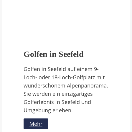
Golfen in Seefeld
Golfen in Seefeld auf einem 9-
Loch- oder 18-Loch-Golfplatz mit
wunderschönem Alpenpanorama.
Sie werden ein einzigartiges
Golferlebnis in Seefeld und
Umgebung erleben.
Mehr