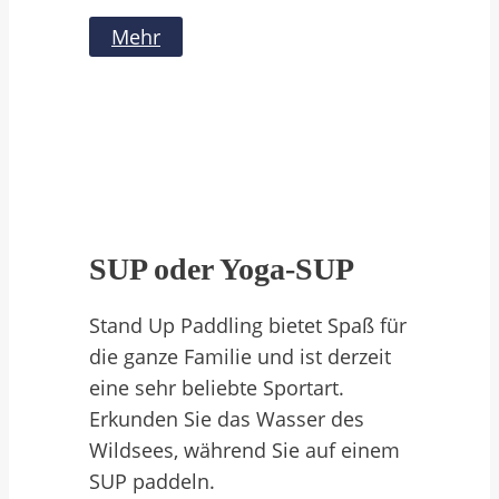
Mehr
SUP oder Yoga-SUP
Stand Up Paddling bietet Spaß für
die ganze Familie und ist derzeit
eine sehr beliebte Sportart.
Erkunden Sie das Wasser des
Wildsees, während Sie auf einem
SUP paddeln.