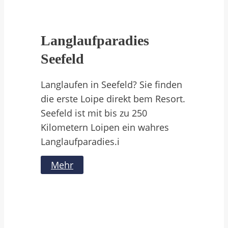
Langlaufparadies
Seefeld
Langlaufen in Seefeld? Sie finden
die erste Loipe direkt bem Resort.
Seefeld ist mit bis zu 250
Kilometern Loipen ein wahres
Langlaufparadies.i
Mehr