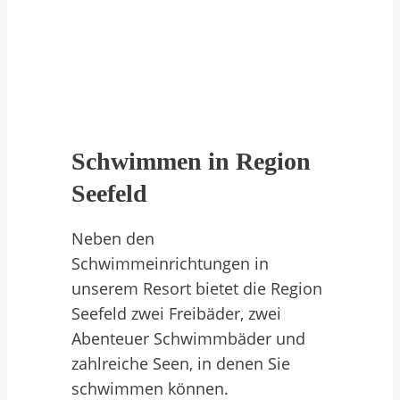
Schwimmen in Region
Seefeld
Neben den
Schwimmeinrichtungen in
unserem Resort bietet die Region
Seefeld zwei Freibäder, zwei
Abenteuer Schwimmbäder und
zahlreiche Seen, in denen Sie
schwimmen können.