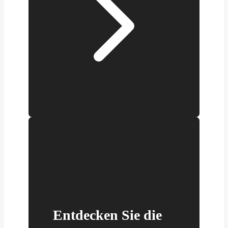
Entdecken Sie die