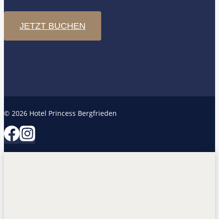
JETZT BUCHEN
© 2026 Hotel Princess Bergfrieden